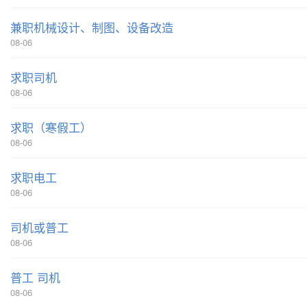
兼职机械设计、制图、设备改造
08-06
求职司机
08-06
求职（寒假工）
08-06
求职电工
08-06
司机或普工
08-06
普工 司机
08-06