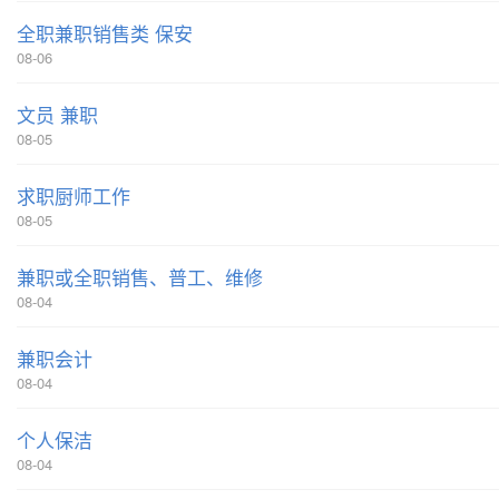
全职兼职销售类 保安
08-06
文员 兼职
08-05
求职厨师工作
08-05
兼职或全职销售、普工、维修
08-04
兼职会计
08-04
个人保洁
08-04