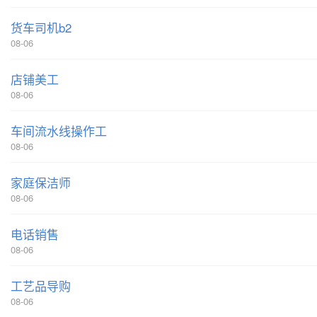
货车司机b2
08-06
店铺美工
08-06
车间流水线操作工
08-06
家庭保洁师
08-06
电话销售
08-06
工艺品导购
08-06