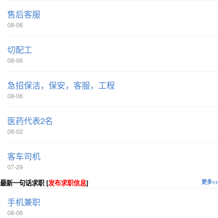
售后客服
08-06
切配工
08-06
急招保洁，保安，客服，工程
08-06
医药代表2名
08-02
客车司机
07-29
最新一句话求职 [
发布求职信息
]
更多>>
手机兼职
08-06