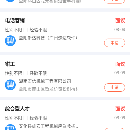
益阳赫山区龙光桥街道全丰村辅助路
电话营销
面议
08-09
性别不限
经验不限
益阳斯达科技（广州速达软件）
申请
钳工
面议
08-09
性别不限
经验不限
湖南宏信机械工程有限公司
申请
益阳市赫山区衡龙桥镇松树桥村
综合型人才
面议
08-09
性别不限
经验不限
安化县雄安工程机械应急救援服务中心