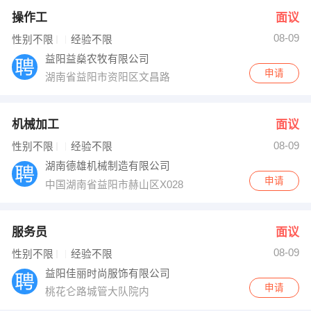
操作工
面议
08-09
性别不限
经验不限
益阳益燊农牧有限公司
申请
湖南省益阳市资阳区文昌路
机械加工
面议
08-09
性别不限
经验不限
湖南德雄机械制造有限公司
申请
中国湖南省益阳市赫山区X028
服务员
面议
08-09
性别不限
经验不限
益阳佳丽时尚服饰有限公司
申请
桃花仑路城管大队院内