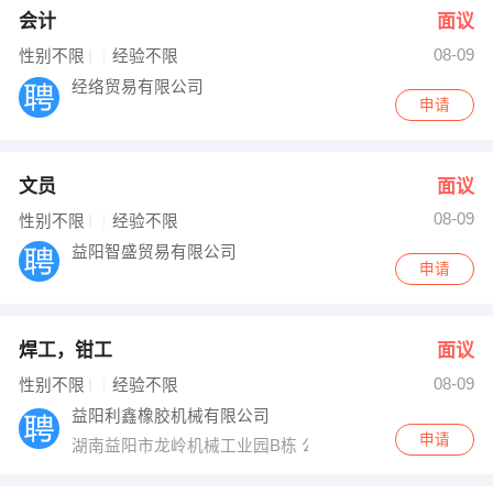
会计
面议
08-09
性别不限
经验不限
经络贸易有限公司
申请
文员
面议
08-09
性别不限
经验不限
益阳智盛贸易有限公司
申请
焊工，钳工
面议
08-09
性别不限
经验不限
益阳利鑫橡胶机械有限公司
申请
湖南益阳市龙岭机械工业园B栋 公