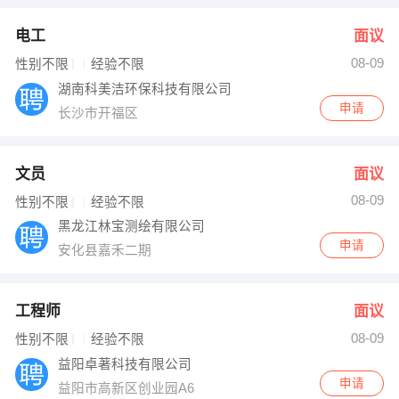
电工
面议
08-09
性别不限
经验不限
湖南科美洁环保科技有限公司
申请
长沙市开福区
文员
面议
08-09
性别不限
经验不限
黑龙江林宝测绘有限公司
申请
安化县嘉禾二期
工程师
面议
08-09
性别不限
经验不限
益阳卓著科技有限公司
申请
益阳市高新区创业园A6