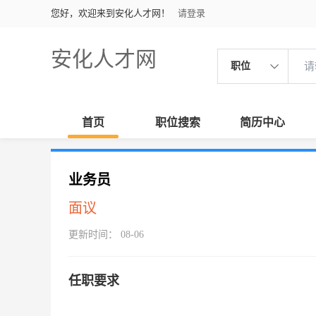
您好，欢迎来到安化人才网！
请登录
安化人才网
职位
首页
职位搜索
简历中心
业务员
面议
更新时间： 08-06
任职要求