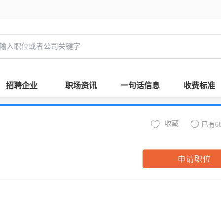
招聘企业
职场资讯
一句话信息
收费标准
收藏
已有6
申请职位