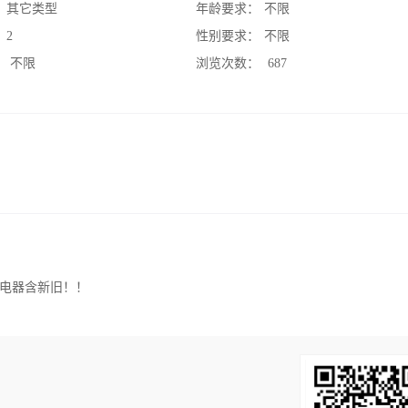
：
其它类型
年龄要求：
不限
：
2
性别要求：
不限
：
不限
浏览次数：
687
电器含新旧！！