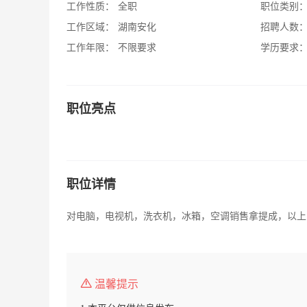
工作性质：
全职
职位类别
工作区域：
湖南安化
招聘人数
工作年限：
不限要求
学历要求
职位亮点
职位详情
对电脑，电视机，洗衣机，冰箱，空调销售拿提成，以上
温馨提示