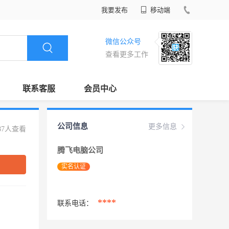
我要发布
移动端
微信公众号
查看更多工作
联系客服
会员中心
公司信息
更多信息
87人查看
腾飞电脑公司
实名认证
****
联系电话：