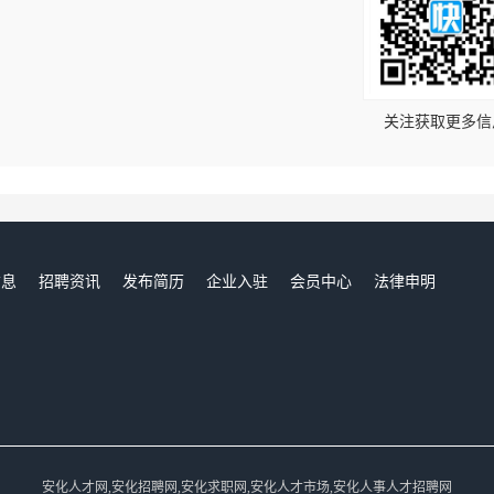
！
关注获取更多信
信息
招聘资讯
发布简历
企业入驻
会员中心
法律申明
们
安化人才网,安化招聘网,安化求职网,安化人才市场,安化人事人才招聘网