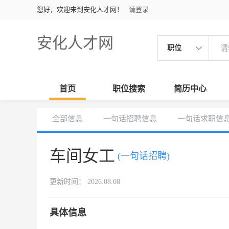
您好，欢迎来到安化人才网！
请登录
安化人才网
职位
首页
职位搜索
简历中心
全部信息
一句话招聘信息
一句话求职信
车间女工
(一句话招聘)
更新时间： 2026.08.08
具体信息