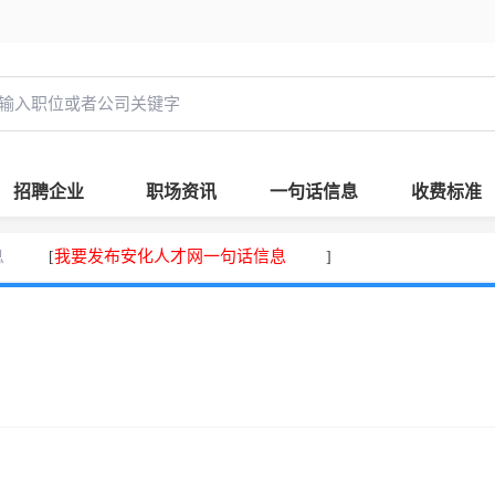
招聘企业
职场资讯
一句话信息
收费标准
息
我要发布安化人才网一句话信息
[
]