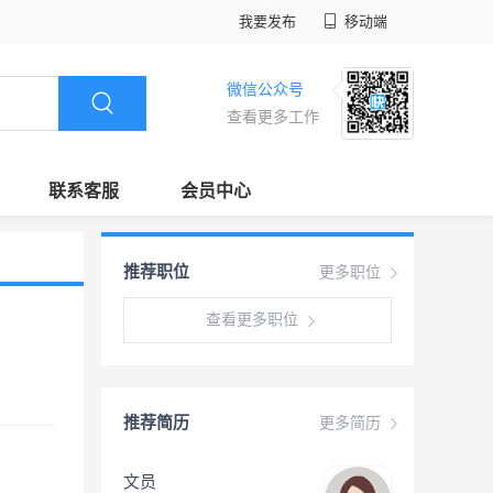
我要发布
移动端
微信公众号
查看更多工作
联系客服
会员中心
推荐职位
更多职位
查看更多职位
推荐简历
更多简历
文员