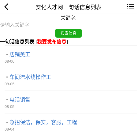
安化人才网一句话信息列表
关键字:
一句话信息列表 [
我要发布信息
]
店铺美工
08-06
车间流水线操作工
08-05
电话销售
08-05
急招保洁，保安，客服，工程
08-04