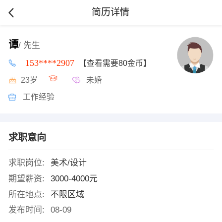
简历详情
谭
/ 先生
153****2907
【查看需要80金币】
23岁
未婚
工作经验
求职意向
求职岗位:
美术/设计
期望薪资:
3000-4000元
所在地点:
不限区域
发布时间:
08-09