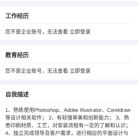
工作经历
您不是企业账号，无法查看
立即登录
教育经历
您不是企业账号，无法查看
立即登录
自我描述
1、熟练使用Photoshop、Adobe Illustrator、Coreldraw
等设计相关软件； 2、有较强审美和创新能力； 3、熟
悉印刷材质、工艺，对安装流程有一定的了解和认识；
4、独立完成领导及客户需求，进行相应的平面设计与