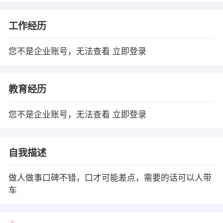
工作经历
您不是企业账号，无法查看
立即登录
教育经历
您不是企业账号，无法查看
立即登录
自我描述
做人做事口碑不错，口才可能差点，需要的话可以人带
车