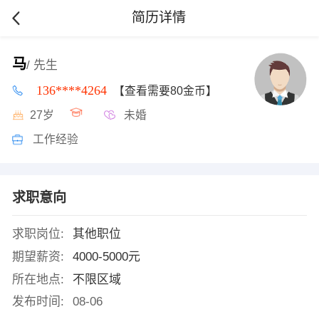
简历详情
马
/ 先生
136****4264
【查看需要80金币】
27岁
未婚
工作经验
求职意向
求职岗位:
其他职位
期望薪资:
4000-5000元
所在地点:
不限区域
发布时间:
08-06