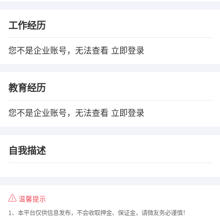
工作经历
您不是企业账号，无法查看
立即登录
教育经历
您不是企业账号，无法查看
立即登录
自我描述
温馨提示
1、本平台仅供信息发布，不会收取押金、保证金，请微友务必谨慎！