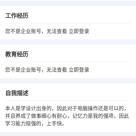
工作经历
您不是企业账号，无法查看
立即登录
教育经历
您不是企业账号，无法查看
立即登录
自我描述
本人是学设计出身的，因此对于电脑操作还是可以的，
并且养成了做事细心有耐心，记忆力是我的强项，因此
学习能力挺强的，上手快。