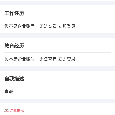
工作经历
您不是企业账号，无法查看
立即登录
教育经历
您不是企业账号，无法查看
立即登录
自我描述
真诚
温馨提示