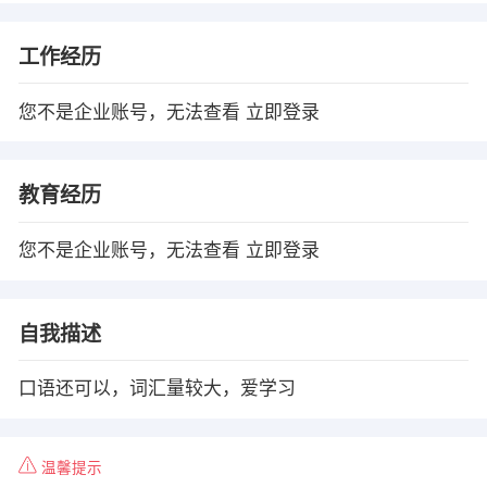
工作经历
您不是企业账号，无法查看
立即登录
教育经历
您不是企业账号，无法查看
立即登录
自我描述
口语还可以，词汇量较大，爱学习
温馨提示