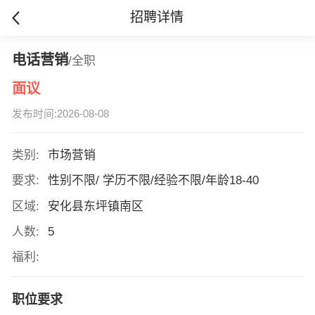
招聘详情
电话营销
/全职
面议
发布时间:2026-08-08
类别:
市场营销
要求:
性别不限/ 学历不限/经验不限/年龄18-40
区域:
安化县东坪镇南区
人数:
5
福利:
职位要求