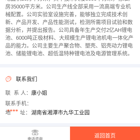
房35000平方米。公司生产线全部采用一流高端专业机
械配置。公司实验室设施完善，能够独立完成技术创
新、产品开发、产品性能测试，检测所需项目试验和数
据分析，并提出报告。公司具备年生产交付2亿AH锂电
池、6000吨正极材料、大规模生产锂电池机电一体化产
品的能力。公司主要生产聚合物、塑壳、铝壳动力锂电
池、储能锂电池、超低温特种锂电池及电源管理系统。
联系我们
联 系 人：
康小姐
联系手机：
****
地 址：
湖南省湘潭市九华工业园
返回首页
电话咨询