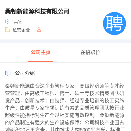
桑顿新能源科技有限公司
其它
私营企业
公司主页
在招职位
公司介绍
桑顿新能源由资深企业管理专家，高级经济师等专才经
营管理；由高级工程师、博士、硕士等技术精英团队研
发产品，创新技术；由技师、经过专业培训的技工实施
生产；由质量专家率领训练有素的品质管理团队按行业
超级性能指标对生产全过程实施有效控制。桑顿新能源
的产品制造有强大的生产设施保障；公司科技产业园占
地面积20万平方米，其中技术大楼8000平方米，标准厂