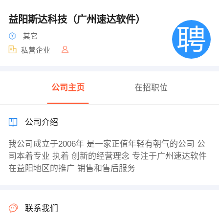
益阳斯达科技（广州速达软件）
其它
私营企业
公司主页
在招职位
公司介绍
我公司成立于2006年 是一家正值年轻有朝气的公司 公
司本着专业 执着 创新的经营理念 专注于广州速达软件
在益阳地区的推广 销售和售后服务
联系我们